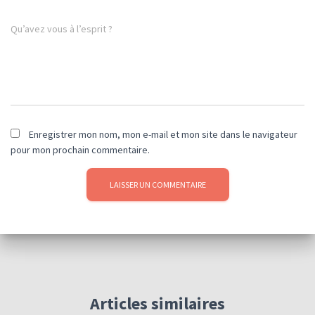
Qu’avez vous à l’esprit ?
Enregistrer mon nom, mon e-mail et mon site dans le navigateur
pour mon prochain commentaire.
Articles similaires