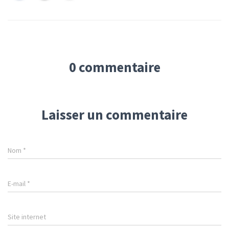
0 commentaire
Laisser un commentaire
Nom
*
E-mail
*
Site internet