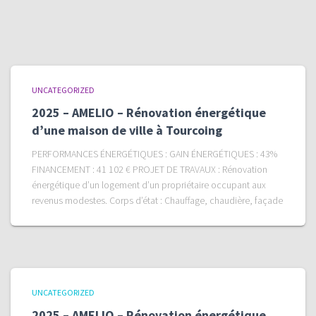
UNCATEGORIZED
2025 – AMELIO – Rénovation énergétique
d’une maison de ville à Tourcoing
PERFORMANCES ÉNERGÉTIQUES : GAIN ÉNERGÉTIQUES : 43%
FINANCEMENT : 41 102 € PROJET DE TRAVAUX : Rénovation
énergétique d’un logement d’un propriétaire occupant aux
revenus modestes. Corps d’état : Chauffage, chaudière, façade
UNCATEGORIZED
2025 – AMELIO – Rénovation énergétique