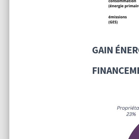
GAIN ÉNER
FINANCEME