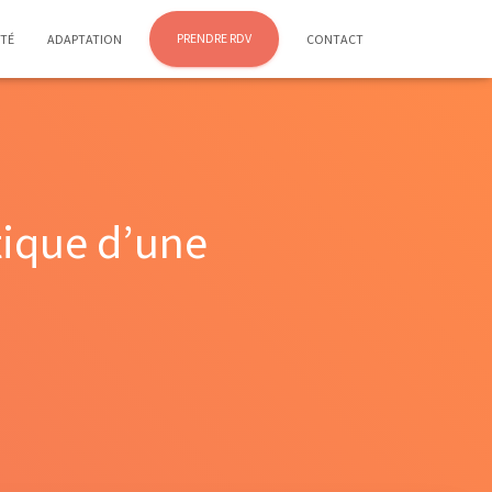
PRENDRE RDV
ÉTÉ
ADAPTATION
CONTACT
tique d’une