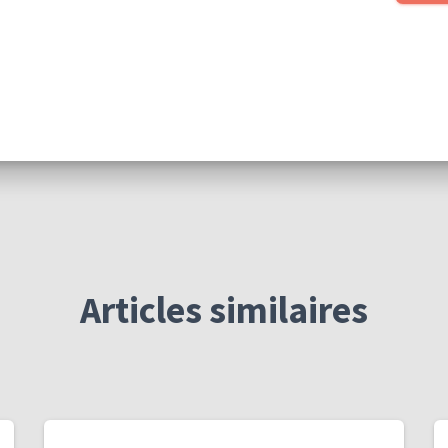
Articles similaires