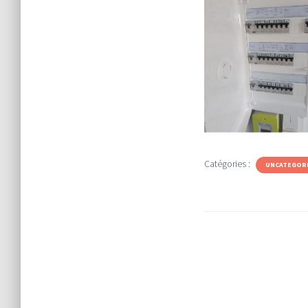
Catégories :
UNCATEGOR