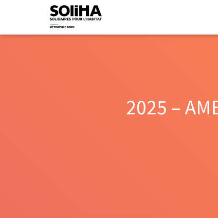
2025 – AME