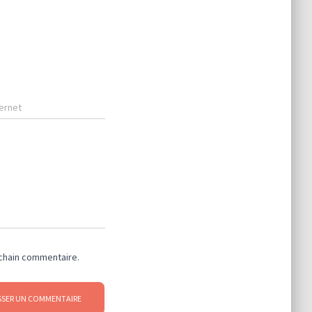
ternet
ochain commentaire.