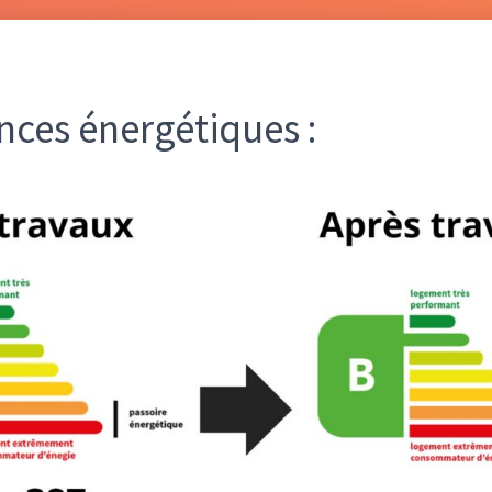
ces énergétiques :