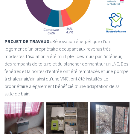
PROJET DE TRAVAUX :
Rénovation énergétique d’un
logement d’un propriétaire occupant aux revenus très
modestes. L’isolation a été multiple : des murs par l’intérieur,
des rampants de toiture et du plancher donnant sur un LNC. Des
fenêtres et la portes d’entrée ont été remplacés et une pompe
à chaleur air/air, ainsi qu’une VMC, ont été installés. Le
propriétaire a également bénéficié d’une adaptation de sa
salle de bain.