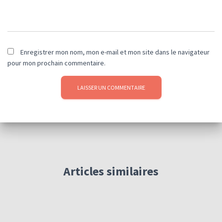
Enregistrer mon nom, mon e-mail et mon site dans le navigateur
pour mon prochain commentaire.
Articles similaires