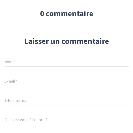
0 commentaire
Laisser un commentaire
Nom
*
E-mail
*
Site internet
Qu’avez vous à l’esprit ?