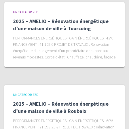
UNCATEGORIZED
2025 – AMELIO – Rénovation énergétique
d’une maison de ville à Tourcoing
PERFORMANCES ÉNERGÉTIQUES : GAIN ÉNERGÉTIQUES : 43%
FINANCEMENT : 41 102 € PROJET DE TRAVAUX : Rénovation
énergétique d’un logement d’un propriétaire occupant aux
revenus modestes. Corps d’état : Chauffage, chaudière, façade
UNCATEGORIZED
2025 – AMELIO – Rénovation énergétique
d’une maison de ville à Roubaix
PERFORMANCES ÉNERGÉTIQUES : GAIN ÉNERGÉTIQUES : 60%
FINANCEMENT : 71 593,25 € PROJET DE TRAVAUX : Rénovation